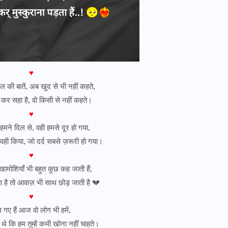
♥
दिल की बातें, अब खुद से भी नहीं कहते,
स कर सहा है, वो किसी से नहीं कहते।
♥
हमने दिल से, वही हमसे दूर हो गया,
वही किया, जो दर्द सबसे ज़रूरी हो गया।
♥
मोशियाँ भी बहुत कुछ कह जाती हैं,
 है तो आवाज़ भी साथ छोड़ जाती है 💔
♥
ल गए हैं आज वो लोग भी हमें,
े कि हम तुम्हें कभी खोना नहीं चाहते।