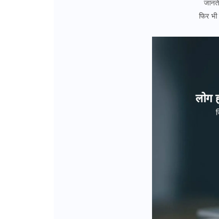
जानते
फिर भी 