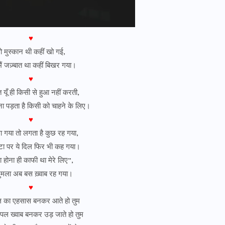
♥
ो मुस्कान थी कहीं खो गई,
ं जज़्बात था कहीं बिखर गया।
♥
त यूँ ही किसी से हुआ नहीं करती,
ा पड़ता है किसी को चाहने के लिए।
♥
ा गया तो लगता है कुछ रह गया,
टा पर ये दिल फिर भी कह गया।
ा होना ही काफी था मेरे लिए”,
जुमला अब बस ख़्वाब रह गया।
♥
 का एहसास बनकर आते हो तुम
ी पल ख्वाब बनकर उड़ जाते हो तुम