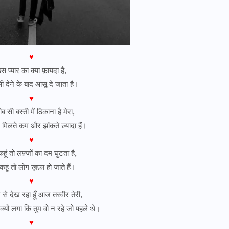
♥
स प्यार का क्या फ़ायदा है,
ी देने के बाद आंसू दे जाता है।
♥
 सी बस्ती में ठिकाना है मेरा,
 मिलते कम और झांकते ज़्यादा हैं।
♥
हूं तो लफ़्ज़ों का दम घुटता है,
हूं तो लोग ख़फ़ा हो जाते हैं।
♥
र से देख रहा हूँ आज तस्वीर तेरी,
्यों लगा कि तुम वो न रहे जो पहले थे।
♥