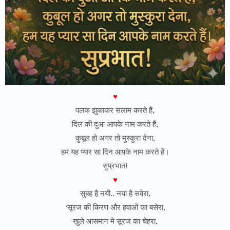
♥
पलक झुकाकर सलाम करते हैं,
दिल की दुआ आपके नाम करते हैं,
कुबूल हो अगर तो मुस्कुरा देना,
हम यह प्यार सा दिन आपके नाम करते हैं।
सुप्रभात!
♥
सुबह है नयी.. नया है सवेरा,
‘सूरज की किरण और हवाओं का बसेरा,
खुले आसमान मे सूरज का चेहरा,