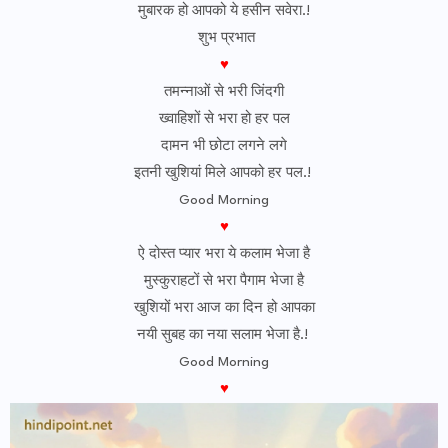
मुबारक हो आपको ये हसीन सवेरा.!
शुभ प्रभात
♥
तमन्नाओं से भरी जिंदगी
ख्वाहिशों से भरा हो हर पल
दामन भी छोटा लगने लगे
इतनी खुशियां मिले आपको हर पल.!
Good Morning
♥
ऐ दोस्त प्यार भरा ये कलाम भेजा है
मुस्कुराहटों से भरा पैगाम भेजा है
खुशियों भरा आज का दिन हो आपका
नयी सुबह का नया सलाम भेजा है.!
Good Morning
♥