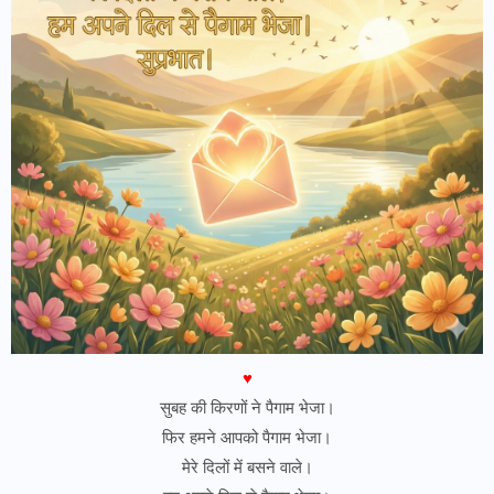
♥
सुबह की किरणों ने पैगाम भेजा।
फिर हमने आपको पैगाम भेजा।
मेरे दिलों में बसने वाले।