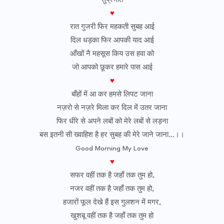
सुप्रभात
♥
रात गुजरी फिर महकती सुबह आई
दिल धड़का फिर आपकी याद आई
आँखों नै महसूस किय उस हवा को
जो आपको छूकर हमारे पास आई
♥
बाँहों में आ कर हमसे लिपट जाना
नज़रो से नज़रे मिला कर दिल में उतर जाना
फिर धीरे से अपने लबों को मेरे लबों से लड़ना
बस इतनी सी ख्वाहिश है हर सुबह की मेरे जाने जाना…।।
Good Morning My Love
♥
सफर वहीं तक है जहाँ तक तुम हो,
नजर वहीं तक है जहाँ तक तुम हो,
हजारों फूल देखे हैं इस गुलशन में मगर,
खुशबू वहीं तक है जहाँ तक तुम हो