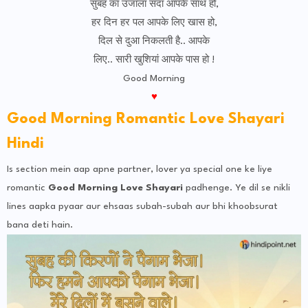
सुबह का उजाला सदा आपके साथ हो,
हर दिन हर पल आपके लिए खास हो,
दिल से दुआ निकलती है.. आपके
लिए.. सारी खुशियां आपके पास हो !
Good Morning
♥
Good Morning Romantic Love Shayari
Hindi
Is section mein aap apne partner, lover ya special one ke liye
romantic
Good Morning Love Shayari
padhenge. Ye dil se nikli
lines aapka pyaar aur ehsaas subah-subah aur bhi khoobsurat
bana deti hain.