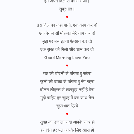
हम अपने दिल से पैगाम भेजा।
सुप्रभात।
♥
इस दिल का कहा मानो, एक काम कर दो
एक बेनाम सी मोहब्बत मेरे नाम कर दो
मुझ पर बस इतना ऐहसान कर दो
एक सुबह को मिलो और शाम कर दो
Good Morning Love You
♥
रात की चांदनी से मांगता हु सवेरा
फूलों की चमक से मांगता हु रंग गहरा
दौलत शोहरत से ताल्लुख़ नहीं है मेरा
मुझे चाहिए हर सुबह में बस साथ तेरा
सुप्रभात प्रिये
♥
सुबह का उजाला सदा आपके साथ हो
हर दिन हर पल आपके लिए खास हो