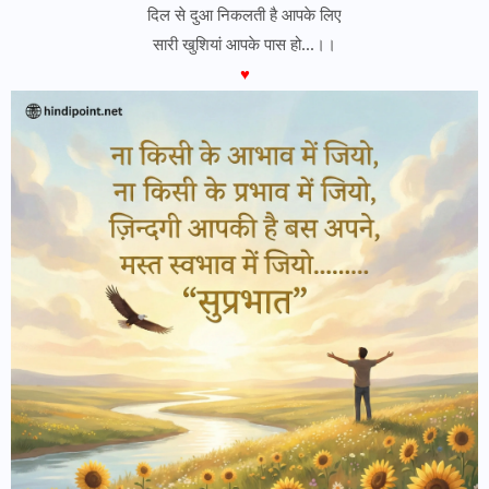
दिल से दुआ निकलती है आपके लिए
सारी खुशियां आपके पास हो…।।
♥