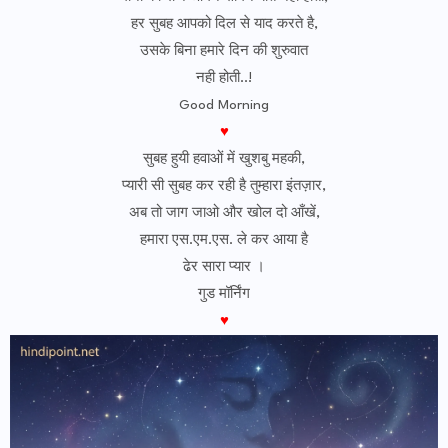
हर सुबह आपको दिल से याद करते है,
उसके बिना हमारे दिन की शुरुवात
नही होती..!
Good Morning
♥
सुबह हुयी हवाओं में खुशबु महकी,
प्यारी सी सुबह कर रही है तुम्हारा इंतज़ार,
अब तो जाग जाओ और खोल दो आँखें,
हमारा एस.एम.एस. ले कर आया है
ढेर सारा प्यार ।
गुड मॉर्निंग
♥