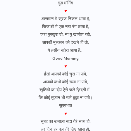
गुड मॉर्निंग
♥
आसमान मे सुरज निकल आया है,
फिजाओं मे एक नया रंग छाया है,
जरा मुस्कुरा दो, ना यु खामोश रहो,
आपकी मुस्कान को देखने ही तो,
ये हसीन सवेरा आया है…
Good Morning
♥
हँसी आपकी कोई चुरा ना पाये,
आपको कभी कोई रुला ना पाये,
खुशियों का दीप ऐसे जले ज़िंदगी में..
कि कोई तूफ़ान भी उसे बुझा ना पाये।
सुप्रभात
♥
सुबह का उजाला सदा तेरे साथ हो,
हर दिन हर पल तेरे लिए ख़ास हो,