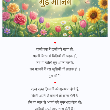
♥
ताज़ी हवा में फूलों की महक हो,
पहली किरण में चिड़ियों की चहक हो,
जब भी खोलो तुम अपनी पलकें,
उन पलकों में बस खुशियों की झलक हो ।
गुड मॉर्निंग
♥
सुबह सुबह ज़िन्दगी की शुरुआत होती है;
किसी अपने से बात हो तो खास होती है;
हँस के प्यार से अपनों को सुप्रभात बोलो तो;
खुशियाँ अपने आप साथ होती हैं।