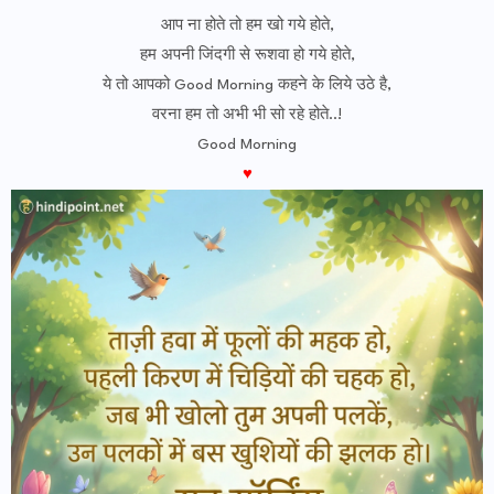
आप ना होते तो हम खो गये होते,
हम अपनी जिंदगी से रूशवा हो गये होते,
ये तो आपको Good Morning कहने के लिये उठे है,
वरना हम तो अभी भी सो रहे होते..!
Good Morning
♥