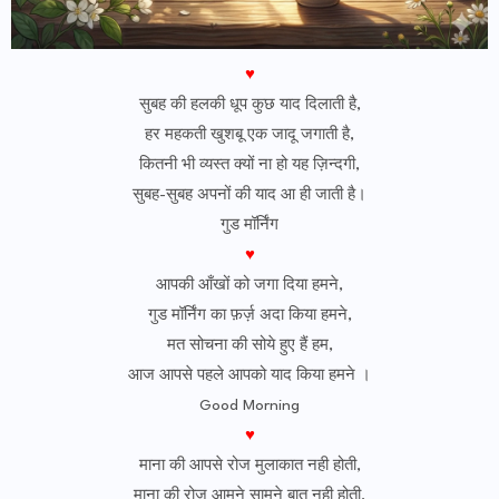
♥
सुबह की हलकी धूप कुछ याद दिलाती है,
हर महकती खुशबू एक जादू जगाती है,
कितनी भी व्यस्त क्यों ना हो यह ज़िन्दगी,
सुबह-सुबह अपनों की याद आ ही जाती है।
गुड मॉर्निंग
♥
आपकी आँखों को जगा दिया हमने,
गुड मॉर्निंग का फ़र्ज़ अदा किया हमने,
मत सोचना की सोये हुए हैं हम,
आज आपसे पहले आपको याद किया हमने ।
Good Morning
♥
माना की आपसे रोज मुलाकात नही होती,
माना की रोज आमने सामने बात नही होती,