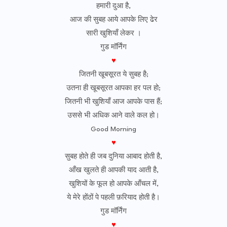
हमारी दुआ है,
आज की सुबह आये आपके लिए ढेर
सारी खुशियाँ लेकर ।
गुड मॉर्निंग
♥
जितनी खूबसूरत ये सुबह है;
उतना ही खूबसूरत आपका हर पल हो;
जितनी भी खुशियाँ आज आपके पास हैं;
उससे भी अधिक आने वाले कल हो।
Good Morning
♥
सुबह होते ही जब दुनिया आबाद होती है,
आँख खुलते ही आपकी याद आती है,
खुशियों के फूल हो आपके आँचल में,
ये मेरे होंठों पे पहली फ़रियाद होती है।
गुड मॉर्निंग
♥