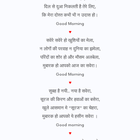
दिल से दुआ निकलती है तेरे लिए,
कि मेरा दोस्त कभी भी न उदास हो।
Good Morning
♥
सवेरे सवेरे हो खुशियों का मेला,
न लोगों की परवाह न दुनिया का झमेला,
परिंदों का शोर हो और मौसम अलबेला,
मुबारक हो आपको आज का सवेरा।
Good Morning
♥
सुबह है नयी.. नया है सवेरा,
सूरज की किरण और हवाओं का बसेरा,
खुले आसमान मे “सूरज” का चेहरा,
मुबारक हो आपको ये हसीन सवेरा ।
Good morning
♥