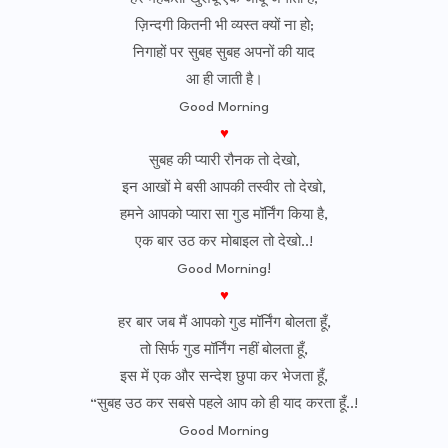
ज़िन्दगी कितनी भी व्यस्त क्यों ना हो;
निगाहों पर सुबह सुबह अपनों की याद
आ ही जाती है।
Good Morning
♥
सुबह की प्यारी रौनक तो देखो,
इन आखों मे बसी आपकी तस्वीर तो देखो,
हमने आपको प्यारा सा गुड मॉर्निंग किया है,
एक बार उठ कर मोबाइल तो देखो..!
Good Morning!
♥
हर बार जब मैं आपको गुड मॉर्निंग बोलता हूँ,
तो सिर्फ गुड मॉर्निंग नहीं बोलता हूँ,
इस में एक और सन्देश छुपा कर भेजता हूँ,
“सुबह उठ कर सबसे पहले आप को ही याद करता हूँ..!
Good Morning