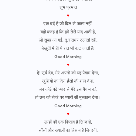
शुभ प्रभात
♥
एक दर्द है जो दिल से जाता नहीं,
यही वजह है कि हमें तेरी याद आती है,
लो सुबह आ गई, तू रातभर रुलाती रही,
बेखुदी में ही ये रात भी कट जाती है!
Good Morning
♥
हे! सूर्य देव, मेरे अपनो को यह पैगाम देना,
खुशियों का दिन हँसी की शाम देना,
जब कोई पढे प्यार से मेरे इस पैगाम को,
तो उन को चेहरे पर प्यारी सी मुस्कान देना।
Good Morning
♥
लम्हों की एक किताब है ज़िन्दगी,
साँसों और ख्यालों का हिसाब है ज़िन्दगी,