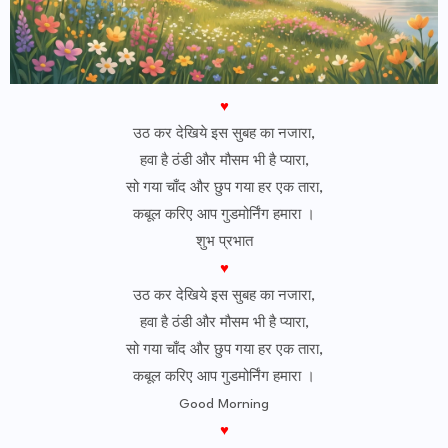
♥
उठ कर देखिये इस सुबह का नजारा,
हवा है ठंडी और मौसम भी है प्यारा,
सो गया चाँद और छुप गया हर एक तारा,
कबूल करिए आप गुडमोर्निंग हमारा ।
शुभ प्रभात
♥
उठ कर देखिये इस सुबह का नजारा,
हवा है ठंडी और मौसम भी है प्यारा,
सो गया चाँद और छुप गया हर एक तारा,
कबूल करिए आप गुडमोर्निंग हमारा ।
Good Morning
♥