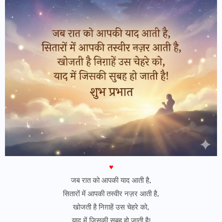
♥
जब रात को आपकी याद आती है,
सितारों में आपकी तस्वीर नज़र आती है,
खोजती है निग़ाहें उस चेहरे को,
याद में जिसकी सुबह हो जाती है!