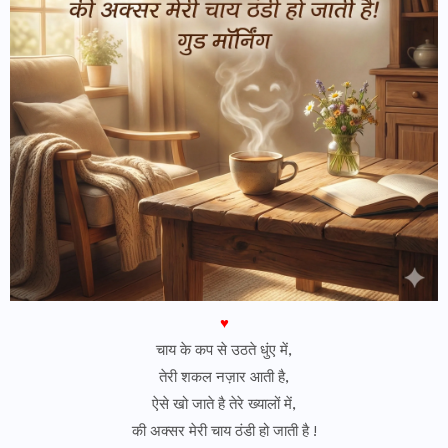
♥
चाय के कप से उठते धुंए में,
तेरी शकल नज़ार आती है,
ऐसे खो जाते है तेरे ख्यालों में,
की अक्सर मेरी चाय ठंडी हो जाती है !