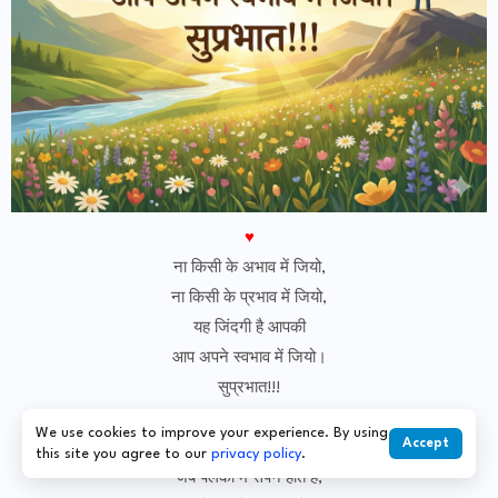
♥
ना किसी के अभाव में जियो,
ना किसी के प्रभाव में जियो,
यह जिंदगी है आपकी
आप अपने स्वभाव में जियो।
सुप्रभात!!!
♥
We use cookies to improve your experience. By using
Accept
खूबसूरत होते है वो पल,
this site you agree to our
privacy policy
.
जब पलकों में सपने होते है,