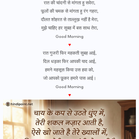
रात की चांदनी से मांगता हु सवेरा,
फूलों की चमक से मांगता हु रंग गहरा,
दौलत शोहरत से ताल्लुख़ नहीं है मेरा,
मुझे चाहिए हर सुबह में बस साथ तेरा,
Good Morning
♥
रात गुजरी फिर महकती सुबह आई,
दिल धड़का फिर आपकी याद आई,
हमने महसूस किया उस हवा को,
जो आपको छूकर हमारे पास आई।
Good Morning
♥