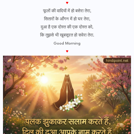
♥
फूलों की वादियों में हो बसेरा तेरा,
सितारों के आँगन में हो घर तेरा,
दुआ है एक दोस्त की एक दोस्त को,
कि तुझसे भी खूबसूरत हो सवेरा तेरा.
Good Morning
♥