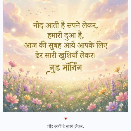
♥
नींद आती है सपने लेकर,